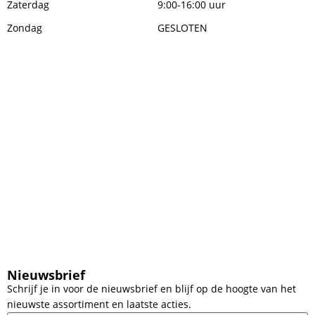
Zaterdag
9:00-16:00 uur
Zondag
GESLOTEN
Nieuwsbrief
Schrijf je in voor de nieuwsbrief en blijf op de hoogte van het
nieuwste assortiment en laatste acties.