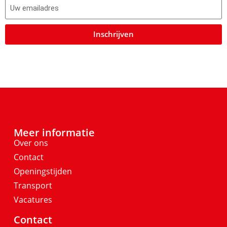
Inschrijven
Meer informatie
Over ons
Contact
Openingstijden
Transport
Vacatures
Contact