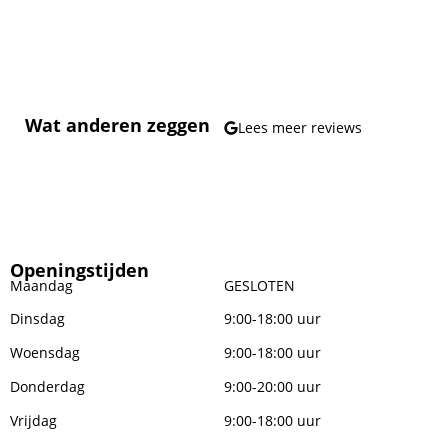
Wat anderen zeggen
Lees meer reviews
Openingstijden
Maandag
GESLOTEN
Dinsdag
9:00-18:00 uur
Woensdag
9:00-18:00 uur
Donderdag
9:00-20:00 uur
Vrijdag
9:00-18:00 uur