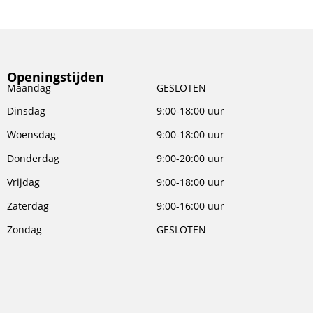
Openingstijden
Maandag
GESLOTEN
Dinsdag
9:00-18:00 uur
Woensdag
9:00-18:00 uur
Donderdag
9:00-20:00 uur
Vrijdag
9:00-18:00 uur
Zaterdag
9:00-16:00 uur
Zondag
GESLOTEN