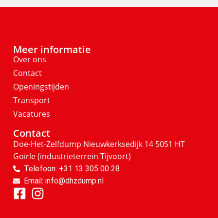
Meer informatie
Over ons
Contact
Openingstijden
Transport
Vacatures
Contact
Doe-Het-Zelfdump
Nieuwkerksedijk 14
5051 HT
Goirle
(industrieterrein Tijvoort)
Telefoon: +31 13 305 00 28
Email: info@dhzdump.nl