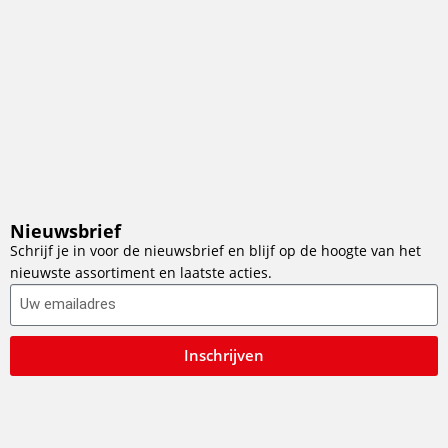
Nieuwsbrief
Schrijf je in voor de nieuwsbrief en blijf op de hoogte van het
nieuwste assortiment en laatste acties.
Inschrijven