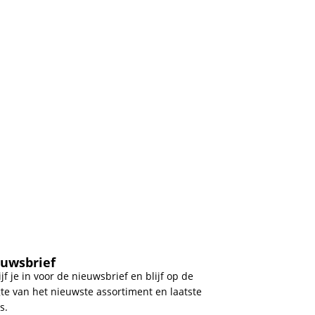
uwsbrief
ijf je in voor de nieuwsbrief en blijf op de
te van het nieuwste assortiment en laatste
s.