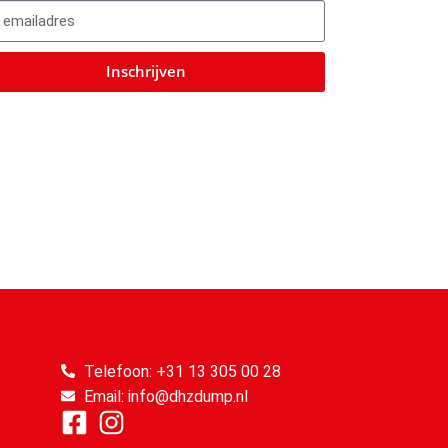
Inschrijven
Telefoon: +31 13 305 00 28
Email: info@dhzdump.nl