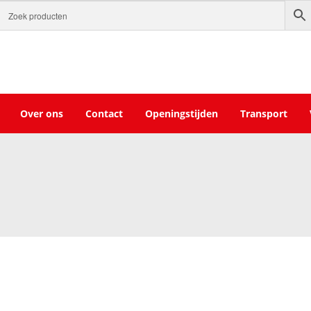
Over ons
Contact
Openingstijden
Transport