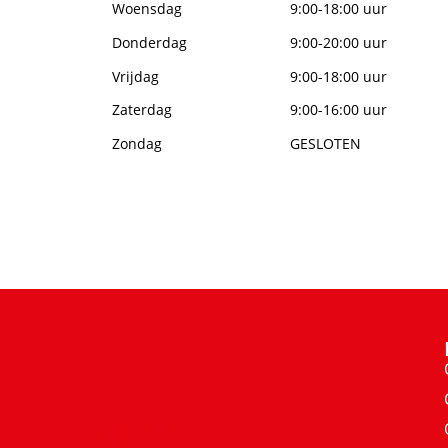
Woensdag
9:00-18:00 uur
Donderdag
9:00-20:00 uur
Vrijdag
9:00-18:00 uur
Zaterdag
9:00-16:00 uur
Zondag
GESLOTEN