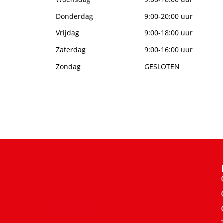
Donderdag
9:00-20:00 uur
Vrijdag
9:00-18:00 uur
Zaterdag
9:00-16:00 uur
Zondag
GESLOTEN