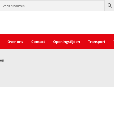
Over ons
Contact
Openingstijden
Transport
en