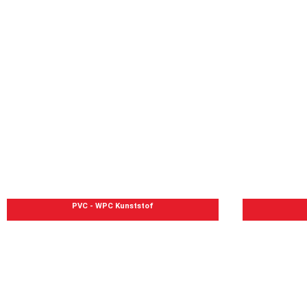
PVC - WPC Kunststof