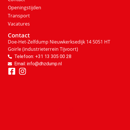
Openingstijden
Transport
Vacatures
Contact
Doe-Het-Zelfdump
Nieuwkerksedijk 14
5051 HT
Goirle
(industrieterrein Tijvoort)
Telefoon: +31 13 305 00 28
Email: info@dhzdump.nl