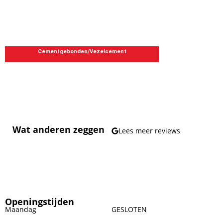
Cementgebonden/Vezelcement
Wat anderen zeggen
Lees meer reviews
Openingstijden
Maandag
GESLOTEN