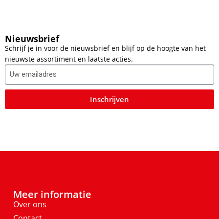
Nieuwsbrief
Schrijf je in voor de nieuwsbrief en blijf op de hoogte van het
nieuwste assortiment en laatste acties.
Inschrijven
Meer informatie
Over ons
Contact