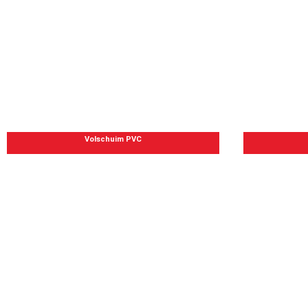
Volschuim PVC