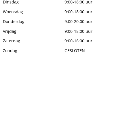
Dinsdag
9:00-18:00 uur
Woensdag
9:00-18:00 uur
Donderdag
9:00-20:00 uur
Vrijdag
9:00-18:00 uur
Zaterdag
9:00-16:00 uur
Zondag
GESLOTEN