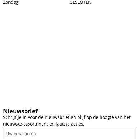
Zondag
GESLOTEN
Nieuwsbrief
Schrijf je in voor de nieuwsbrief en blijf op de hoogte van het
nieuwste assortiment en laatste acties.