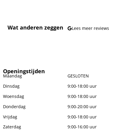
Wat anderen zeggen
Lees meer reviews
Openingstijden
Maandag
GESLOTEN
Dinsdag
9:00-18:00 uur
Woensdag
9:00-18:00 uur
Donderdag
9:00-20:00 uur
Vrijdag
9:00-18:00 uur
Zaterdag
9:00-16:00 uur