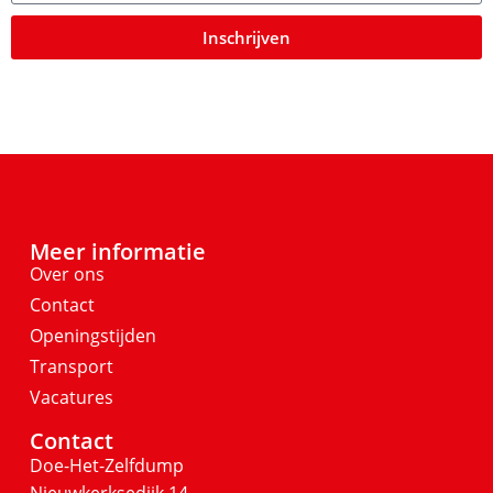
Inschrijven
Meer informatie
Over ons
Contact
Openingstijden
Transport
Vacatures
Contact
Doe-Het-Zelfdump