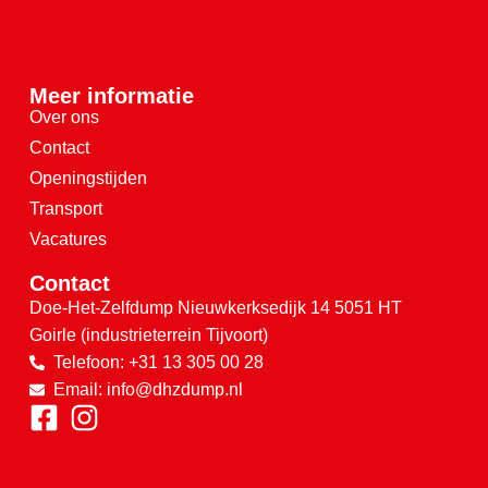
Meer informatie
Over ons
Contact
Openingstijden
Transport
Vacatures
Contact
Doe-Het-Zelfdump
Nieuwkerksedijk 14
5051 HT
Goirle
(industrieterrein Tijvoort)
Telefoon: +31 13 305 00 28
Email: info@dhzdump.nl