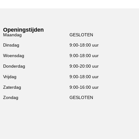
Openingstijden
Maandag
GESLOTEN
Dinsdag
9:00-18:00 uur
Woensdag
9:00-18:00 uur
Donderdag
9:00-20:00 uur
Vrijdag
9:00-18:00 uur
Zaterdag
9:00-16:00 uur
Zondag
GESLOTEN