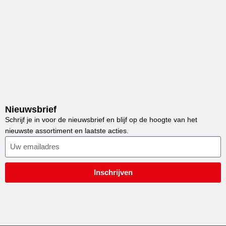
Nieuwsbrief
Schrijf je in voor de nieuwsbrief en blijf op de hoogte van het
nieuwste assortiment en laatste acties.
Inschrijven