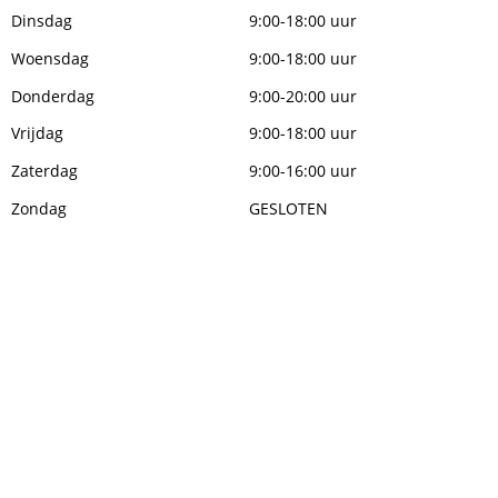
Dinsdag
9:00-18:00 uur
Woensdag
9:00-18:00 uur
Donderdag
9:00-20:00 uur
Vrijdag
9:00-18:00 uur
Zaterdag
9:00-16:00 uur
Zondag
GESLOTEN