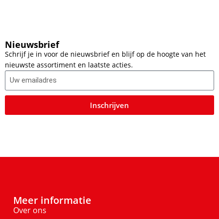
Nieuwsbrief
Schrijf je in voor de nieuwsbrief en blijf op de hoogte van het
nieuwste assortiment en laatste acties.
Inschrijven
Meer informatie
Over ons