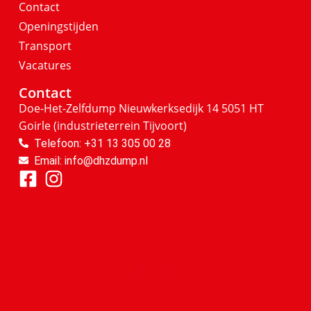
Contact
Openingstijden
Transport
Vacatures
Contact
Doe-Het-Zelfdump
Nieuwkerksedijk 14
5051 HT
Goirle
(industrieterrein Tijvoort)
Telefoon: +31 13 305 00 28
Email: info@dhzdump.nl