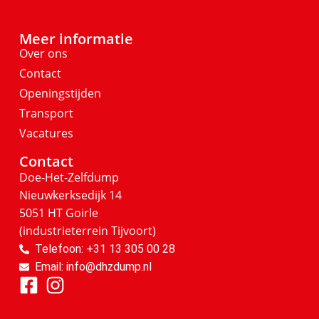
Meer informatie
Over ons
Contact
Openingstijden
Transport
Vacatures
Contact
Doe-Het-Zelfdump
Nieuwkerksedijk 14
5051 HT Goirle
(industrieterrein Tijvoort)
Telefoon: +31 13 305 00 28
Email: info@dhzdump.nl