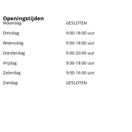
Openingstijden
Maandag
GESLOTEN
Dinsdag
9:00-18:00 uur
Woensdag
9:00-18:00 uur
Donderdag
9:00-20:00 uur
Vrijdag
9:00-18:00 uur
Zaterdag
9:00-16:00 uur
Zondag
GESLOTEN