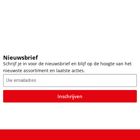
Nieuwsbrief
Schrijf je in voor de nieuwsbrief en blijf op de hoogte van het
nieuwste assortiment en laatste acties.
Inschrijven