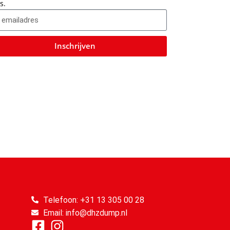
s.
Inschrijven
Telefoon: +31 13 305 00 28
Email: info@dhzdump.nl