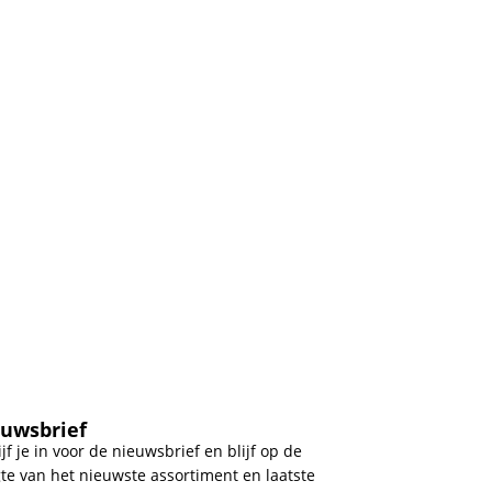
uwsbrief
ijf je in voor de nieuwsbrief en blijf op de
te van het nieuwste assortiment en laatste