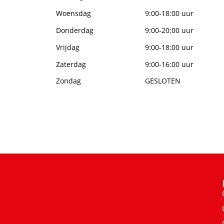
Woensdag
9:00-18:00 uur
Donderdag
9:00-20:00 uur
Vrijdag
9:00-18:00 uur
Zaterdag
9:00-16:00 uur
Zondag
GESLOTEN