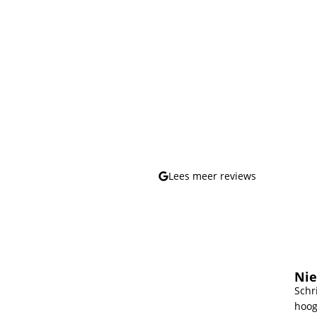
Lees meer reviews
Nie
Schr
hoog