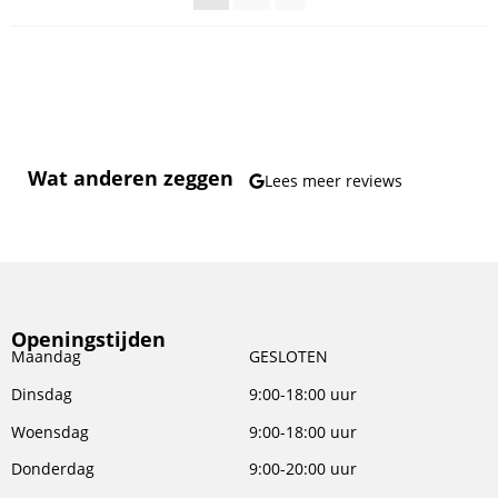
Wat anderen zeggen
Lees meer reviews
Openingstijden
Maandag
GESLOTEN
Dinsdag
9:00-18:00 uur
Woensdag
9:00-18:00 uur
Donderdag
9:00-20:00 uur