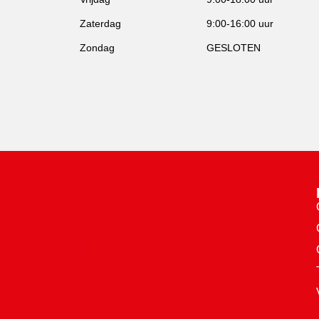
Zaterdag
9:00-16:00 uur
Zondag
GESLOTEN