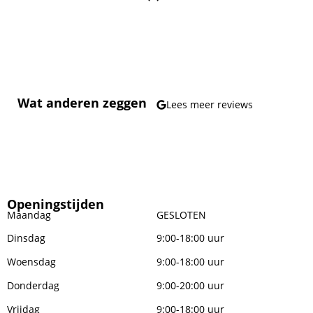
Wat anderen zeggen
Lees meer reviews
Openingstijden
Maandag
GESLOTEN
Dinsdag
9:00-18:00 uur
Woensdag
9:00-18:00 uur
Donderdag
9:00-20:00 uur
Vrijdag
9:00-18:00 uur