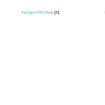
Partijen PVC/Vinyl
(1)