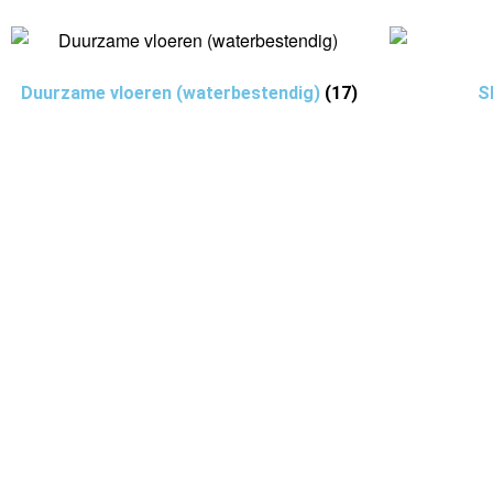
Duurzame vloeren (waterbestendig)
(17)
S