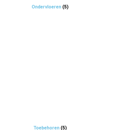
Ondervloeren
(5)
Toebehoren
(5)