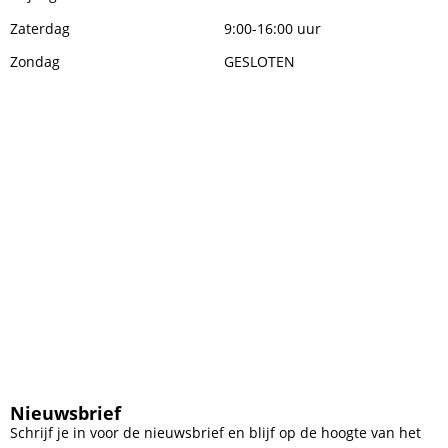
Zaterdag
9:00-16:00 uur
Zondag
GESLOTEN
Nieuwsbrief
Schrijf je in voor de nieuwsbrief en blijf op de hoogte van het