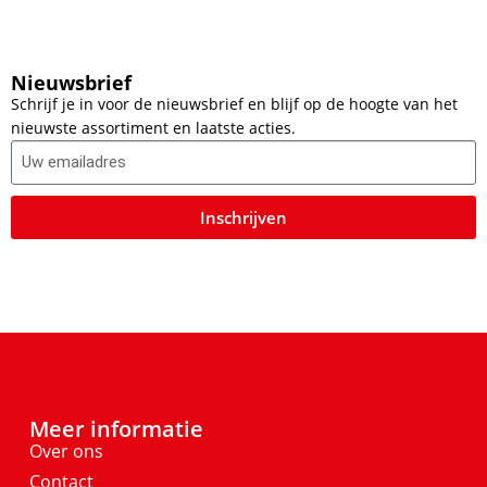
Nieuwsbrief
Schrijf je in voor de nieuwsbrief en blijf op de hoogte van het
nieuwste assortiment en laatste acties.
Inschrijven
Meer informatie
Over ons
Contact