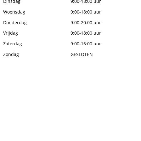
Dinsdag
9:00-18:00 uur
Woensdag
9:00-18:00 uur
Donderdag
9:00-20:00 uur
Vrijdag
9:00-18:00 uur
Zaterdag
9:00-16:00 uur
Zondag
GESLOTEN