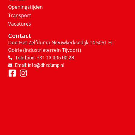
Openingstijden
Transport
Vacatures
Contact
Doe-Het-Zelfdump
Nieuwkerksedijk 14
5051 HT
Goirle
(industrieterrein Tijvoort)
Telefoon: +31 13 305 00 28
Email: info@dhzdump.nl