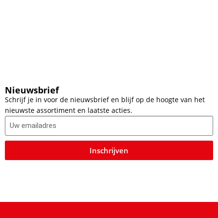
Nieuwsbrief
Schrijf je in voor de nieuwsbrief en blijf op de hoogte van het
nieuwste assortiment en laatste acties.
Inschrijven