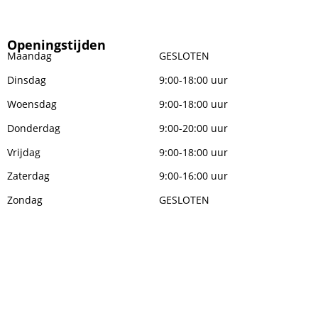
Openingstijden
Maandag
GESLOTEN
Dinsdag
9:00-18:00 uur
Woensdag
9:00-18:00 uur
Donderdag
9:00-20:00 uur
Vrijdag
9:00-18:00 uur
Zaterdag
9:00-16:00 uur
Zondag
GESLOTEN