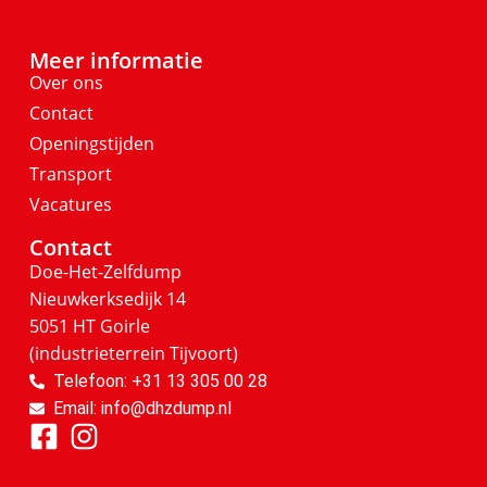
Meer informatie
Over ons
Contact
Openingstijden
Transport
Vacatures
Contact
Doe-Het-Zelfdump
Nieuwkerksedijk 14
5051 HT Goirle
(industrieterrein Tijvoort)
Telefoon: +31 13 305 00 28
Email: info@dhzdump.nl