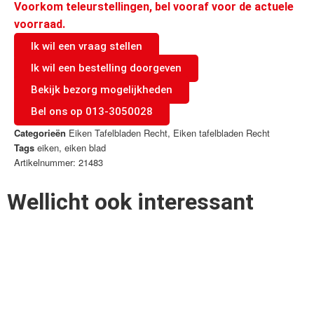
Voorkom teleurstellingen, bel vooraf voor de actuele
voorraad.
Ik wil een vraag stellen
Ik wil een bestelling doorgeven
Bekijk bezorg mogelijkheden
Bel ons op 013-3050028
Categorieën
Eiken Tafelbladen Recht
,
Eiken tafelbladen Recht
Tags
eiken
,
eiken blad
Artikelnummer: 21483
Wellicht ook interessant