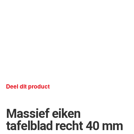
Deel dit product
Massief eiken
tafelblad recht 40 mm