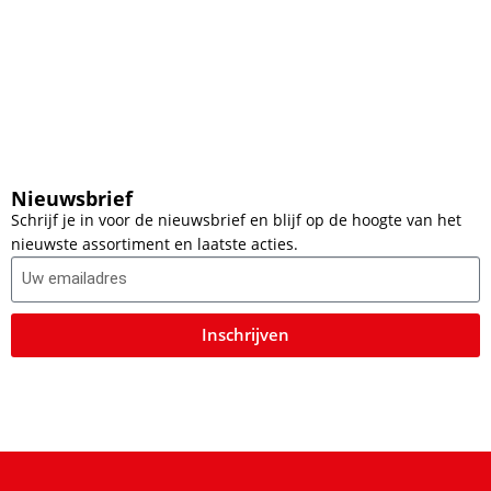
Nieuwsbrief
Schrijf je in voor de nieuwsbrief en blijf op de hoogte van het
nieuwste assortiment en laatste acties.
Inschrijven