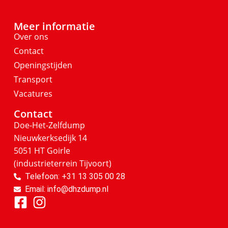
Meer informatie
Over ons
Contact
Openingstijden
Transport
Vacatures
Contact
Doe-Het-Zelfdump
Nieuwkerksedijk 14
5051 HT Goirle
(industrieterrein Tijvoort)
Telefoon: +31 13 305 00 28
Email: info@dhzdump.nl