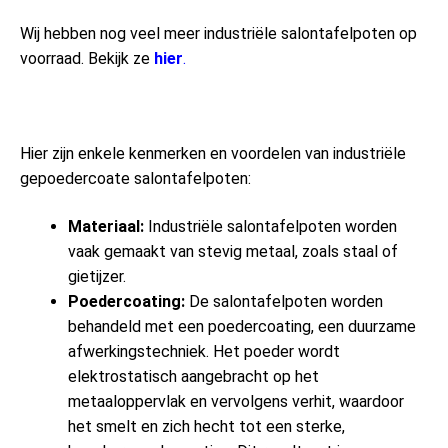
Wij hebben nog veel meer industriële salontafelpoten op
voorraad. Bekijk ze
hier
.
Hier zijn enkele kenmerken en voordelen van industriële
gepoedercoate salontafelpoten:
Materiaal:
Industriële salontafelpoten worden
vaak gemaakt van stevig metaal, zoals staal of
gietijzer.
Poedercoating:
De salontafelpoten worden
behandeld met een poedercoating, een duurzame
afwerkingstechniek. Het poeder wordt
elektrostatisch aangebracht op het
metaaloppervlak en vervolgens verhit, waardoor
het smelt en zich hecht tot een sterke,