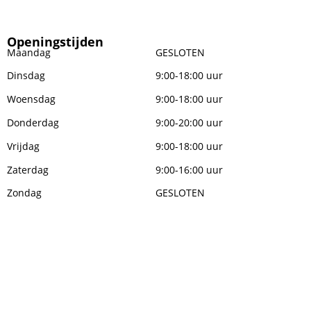
Openingstijden
Maandag
GESLOTEN
Dinsdag
9:00-18:00 uur
Woensdag
9:00-18:00 uur
Donderdag
9:00-20:00 uur
Vrijdag
9:00-18:00 uur
Zaterdag
9:00-16:00 uur
Zondag
GESLOTEN