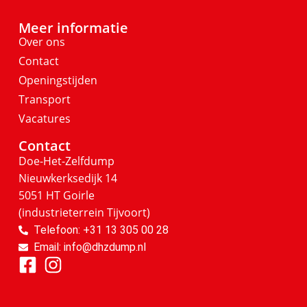
Meer informatie
Over ons
Contact
Openingstijden
Transport
Vacatures
Contact
Doe-Het-Zelfdump
Nieuwkerksedijk 14
5051 HT Goirle
(industrieterrein Tijvoort)
Telefoon: +31 13 305 00 28
Email: info@dhzdump.nl