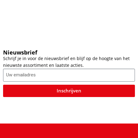
Nieuwsbrief
Schrijf je in voor de nieuwsbrief en blijf op de hoogte van het
nieuwste assortiment en laatste acties.
Inschrijven