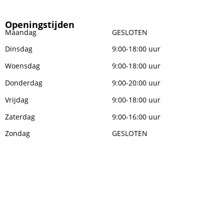
Openingstijden
Maandag
GESLOTEN
Dinsdag
9:00-18:00 uur
Woensdag
9:00-18:00 uur
Donderdag
9:00-20:00 uur
Vrijdag
9:00-18:00 uur
Zaterdag
9:00-16:00 uur
Zondag
GESLOTEN