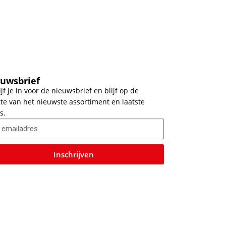
uwsbrief
ijf je in voor de nieuwsbrief en blijf op de
te van het nieuwste assortiment en laatste
s.
Inschrijven