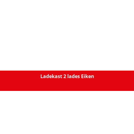
Ladekast 2 lades Eiken