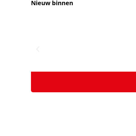
Nieuw binnen