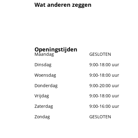
Wat anderen zeggen
Openingstijden
Maandag
GESLOTEN
Dinsdag
9:00-18:00 uur
Woensdag
9:00-18:00 uur
Donderdag
9:00-20:00 uur
Vrijdag
9:00-18:00 uur
Zaterdag
9:00-16:00 uur
Zondag
GESLOTEN