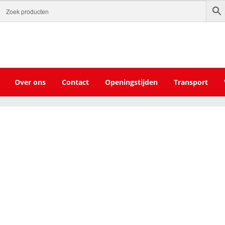
Over ons
Contact
Openingstijden
Transport