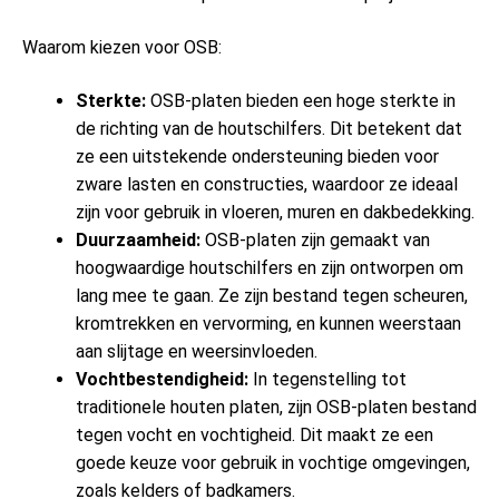
Waarom kiezen voor OSB:
Sterkte:
OSB-platen bieden een hoge sterkte in
de richting van de houtschilfers. Dit betekent dat
ze een uitstekende ondersteuning bieden voor
zware lasten en constructies, waardoor ze ideaal
zijn voor gebruik in vloeren, muren en dakbedekking.
Duurzaamheid:
OSB-platen zijn gemaakt van
hoogwaardige houtschilfers en zijn ontworpen om
lang mee te gaan. Ze zijn bestand tegen scheuren,
kromtrekken en vervorming, en kunnen weerstaan
aan slijtage en weersinvloeden.
Vochtbestendigheid:
In tegenstelling tot
traditionele houten platen, zijn OSB-platen bestand
tegen vocht en vochtigheid. Dit maakt ze een
goede keuze voor gebruik in vochtige omgevingen,
zoals kelders of badkamers.