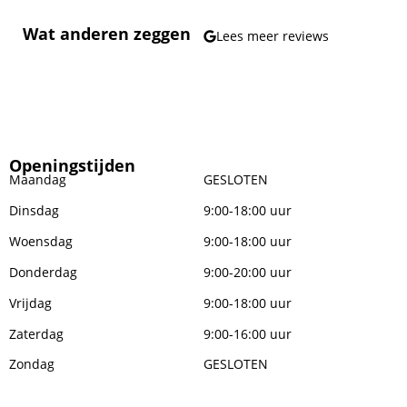
Wat anderen zeggen
Lees meer reviews
Openingstijden
Maandag
GESLOTEN
Dinsdag
9:00-18:00 uur
Woensdag
9:00-18:00 uur
Donderdag
9:00-20:00 uur
Vrijdag
9:00-18:00 uur
Zaterdag
9:00-16:00 uur
Zondag
GESLOTEN