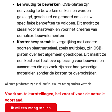
Eenvoudig te bewerken:
OSB-platen zijn
eenvoudig te bewerken en kunnen worden
gezaagd, geschuurd en geboord om aan uw
specifieke behoeften te voldoen. Dit maakt ze
ideaal voor maatwerk en voor het creëren van
complexe bouwelementen.
Kostenbesparend:
In vergelijking met andere
soorten plaatmateriaal, zoals multiplex, zijn OSB-
platen over het algemeen goedkoper. Dit maakt ze
een kosteneffectieve oplossing voor bouwers en
aannemers die op zoek zijn naar hoogwaardige
materialen zonder de kosten te overschrijden.
Al onze producten zijn inclusief 21%BTW, tenzij anders vermeld
Voorkom teleurstellingen, bel vooraf voor de actuele
voorraad.
Ik wil een vraag stellen