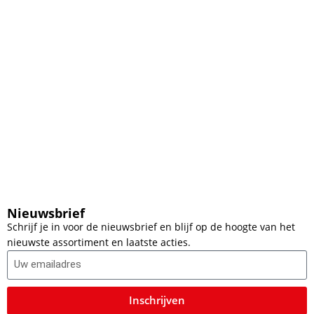
Nieuwsbrief
Schrijf je in voor de nieuwsbrief en blijf op de hoogte van het
nieuwste assortiment en laatste acties.
Inschrijven