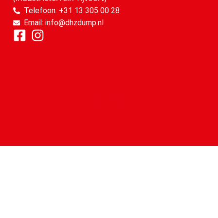
Telefoon: +31 13 305 00 28
Email: info@dhzdump.nl