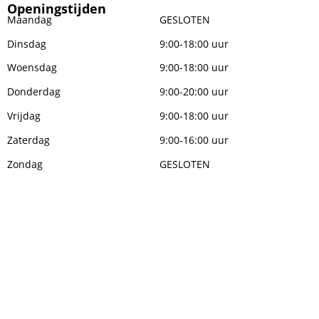
Openingstijden
Maandag
GESLOTEN
Dinsdag
9:00-18:00 uur
Woensdag
9:00-18:00 uur
Donderdag
9:00-20:00 uur
Vrijdag
9:00-18:00 uur
Zaterdag
9:00-16:00 uur
Zondag
GESLOTEN