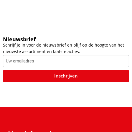
Nieuwsbrief
Schrijf je in voor de nieuwsbrief en blijf op de hoogte van het
nieuwste assortiment en laatste acties.
Inschrijven