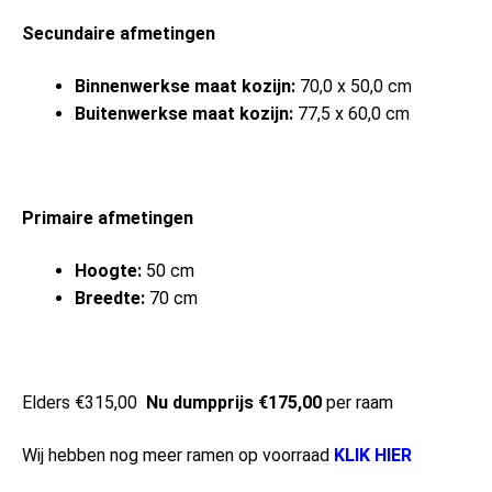
Secundaire afmetingen
Binnenwerkse maat kozijn:
70,0 x 50,0 cm
Buitenwerkse maat kozijn:
77,5 x 60,0 cm
Primaire afmetingen
Hoogte:
50 cm
Breedte:
70 cm
Elders €315,00
Nu dumpprijs €175,00
per raam
Wij hebben nog meer ramen op voorraad
KLIK HIER