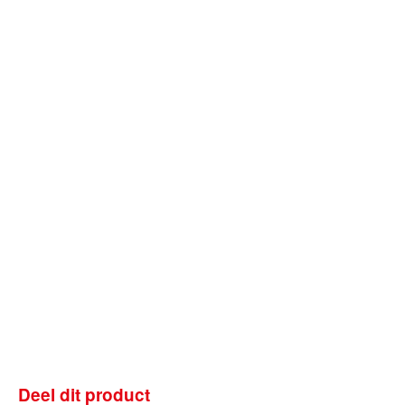
Deel dit product