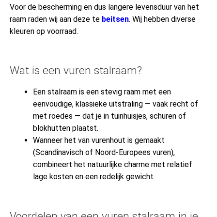
Voor de bescherming en dus langere levensduur van het
raam raden wij aan deze te
beitsen
. Wij hebben diverse
kleuren op voorraad.
Wat is een vuren stalraam?
Een stalraam is een stevig raam met een
eenvoudige, klassieke uitstraling — vaak recht of
met roedes — dat je in tuinhuisjes, schuren of
blokhutten plaatst.
Wanneer het van vurenhout is gemaakt
(Scandinavisch of Noord-Europees vuren),
combineert het natuurlijke charme met relatief
lage kosten en een redelijk gewicht.
Voordelen van een vuren stalraam in je