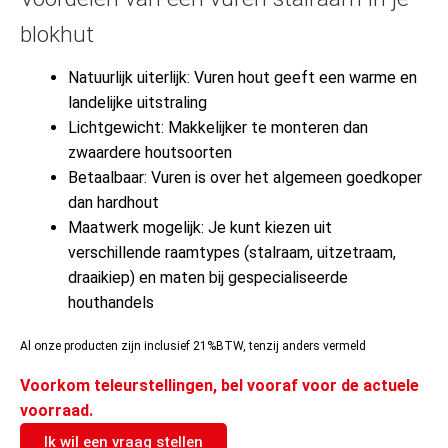
blokhut
Natuurlijk uiterlijk: Vuren hout geeft een warme en
landelijke uitstraling
Lichtgewicht: Makkelijker te monteren dan
zwaardere houtsoorten
Betaalbaar: Vuren is over het algemeen goedkoper
dan hardhout
Maatwerk mogelijk: Je kunt kiezen uit
verschillende raamtypes (stalraam, uitzetraam,
draaikiep) en maten bij gespecialiseerde
houthandels
Al onze producten zijn inclusief 21%BTW, tenzij anders vermeld
Voorkom teleurstellingen, bel vooraf voor de actuele
voorraad.
Ik wil een vraag stellen