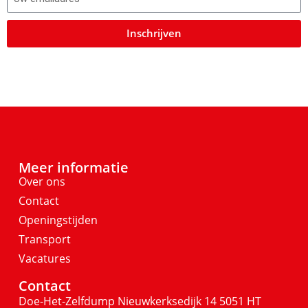
Inschrijven
Meer informatie
Over ons
Contact
Openingstijden
Transport
Vacatures
Contact
Doe-Het-Zelfdump
Nieuwkerksedijk 14
5051 HT