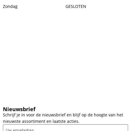
Zondag
GESLOTEN
Nieuwsbrief
Schrijf je in voor de nieuwsbrief en blijf op de hoogte van het
nieuwste assortiment en laatste acties.