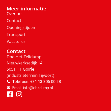
Meer informatie
Over ons
Contact
Openingstijden
Transport
Vacatures
Contact
Doe-Het-Zelfdump
Nieuwkerksedijk 14
5051 HT Goirle
(industrieterrein Tijvoort)
Telefoon: +31 13 305 00 28
Email: info@dhzdump.nl