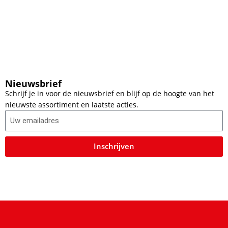
Nieuwsbrief
Schrijf je in voor de nieuwsbrief en blijf op de hoogte van het
nieuwste assortiment en laatste acties.
Inschrijven