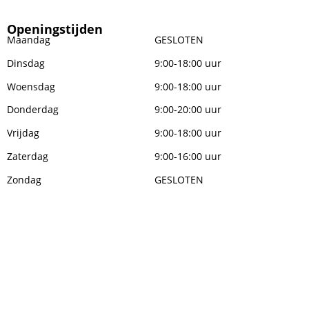
Openingstijden
Maandag
GESLOTEN
Dinsdag
9:00-18:00 uur
Woensdag
9:00-18:00 uur
Donderdag
9:00-20:00 uur
Vrijdag
9:00-18:00 uur
Zaterdag
9:00-16:00 uur
Zondag
GESLOTEN