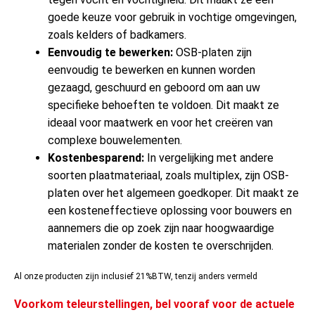
goede keuze voor gebruik in vochtige omgevingen,
zoals kelders of badkamers.
Eenvoudig te bewerken:
OSB-platen zijn
eenvoudig te bewerken en kunnen worden
gezaagd, geschuurd en geboord om aan uw
specifieke behoeften te voldoen. Dit maakt ze
ideaal voor maatwerk en voor het creëren van
complexe bouwelementen.
Kostenbesparend:
In vergelijking met andere
soorten plaatmateriaal, zoals multiplex, zijn OSB-
platen over het algemeen goedkoper. Dit maakt ze
een kosteneffectieve oplossing voor bouwers en
aannemers die op zoek zijn naar hoogwaardige
materialen zonder de kosten te overschrijden.
Al onze producten zijn inclusief 21%BTW, tenzij anders vermeld
Voorkom teleurstellingen, bel vooraf voor de actuele