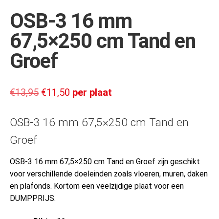
OSB-3 16 mm
67,5×250 cm Tand en
Groef
€
13,95
€
11,50
per plaat
OSB-3 16 mm 67,5×250 cm Tand en
Groef
OSB-3 16 mm 67,5×250 cm Tand en Groef zijn geschikt
voor verschillende doeleinden zoals vloeren, muren, daken
en plafonds. Kortom een veelzijdige plaat voor een
DUMPPRIJS.