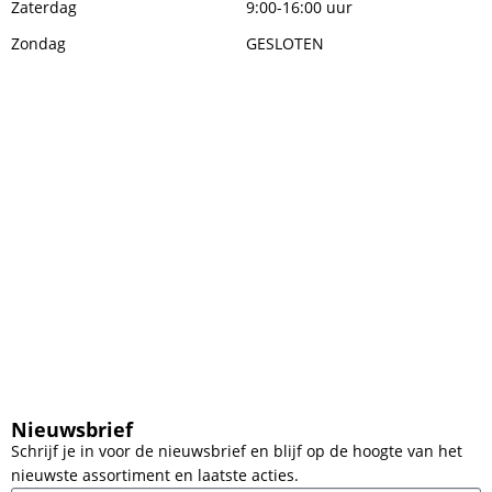
Zaterdag
9:00-16:00 uur
Zondag
GESLOTEN
Nieuwsbrief
Schrijf je in voor de nieuwsbrief en blijf op de hoogte van het
nieuwste assortiment en laatste acties.