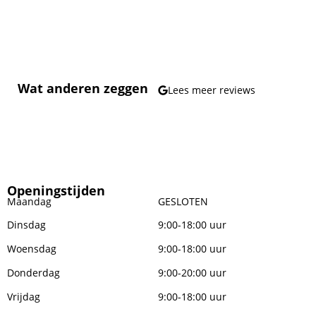
Wat anderen zeggen
Lees meer reviews
Openingstijden
Maandag
GESLOTEN
Dinsdag
9:00-18:00 uur
Woensdag
9:00-18:00 uur
Donderdag
9:00-20:00 uur
Vrijdag
9:00-18:00 uur