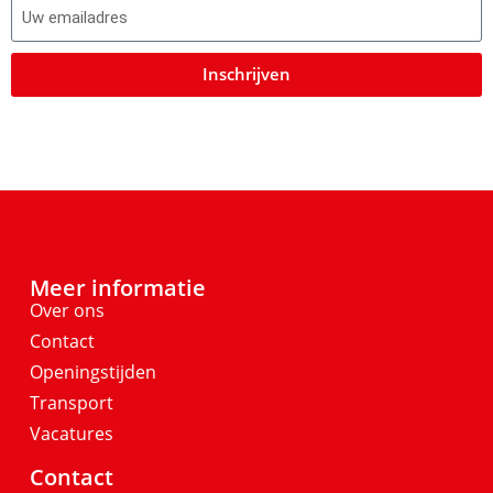
Inschrijven
Meer informatie
Over ons
Contact
Openingstijden
Transport
Vacatures
Contact