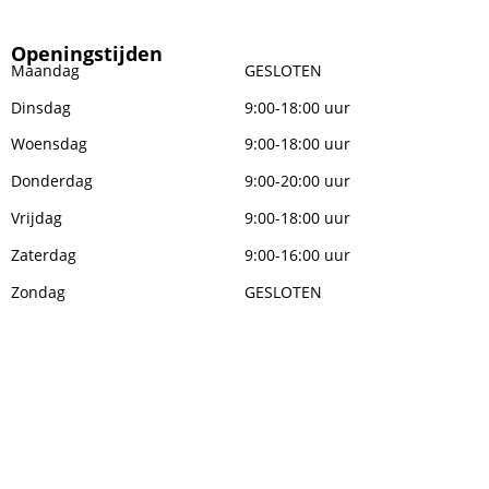
Openingstijden
Maandag
GESLOTEN
Dinsdag
9:00-18:00 uur
Woensdag
9:00-18:00 uur
Donderdag
9:00-20:00 uur
Vrijdag
9:00-18:00 uur
Zaterdag
9:00-16:00 uur
Zondag
GESLOTEN