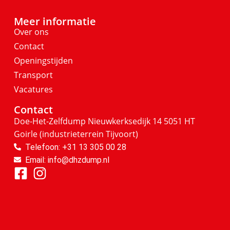
Meer informatie
Over ons
Contact
Openingstijden
Transport
Vacatures
Contact
Doe-Het-Zelfdump
Nieuwkerksedijk 14
5051 HT
Goirle
(industrieterrein Tijvoort)
Telefoon: +31 13 305 00 28
Email: info@dhzdump.nl