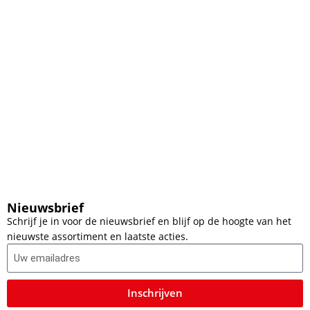
Nieuwsbrief
Schrijf je in voor de nieuwsbrief en blijf op de hoogte van het
nieuwste assortiment en laatste acties.
Inschrijven