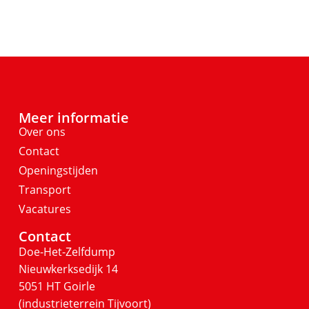
Meer informatie
Over ons
Contact
Openingstijden
Transport
Vacatures
Contact
Doe-Het-Zelfdump
Nieuwkerksedijk 14
5051 HT Goirle
(industrieterrein Tijvoort)