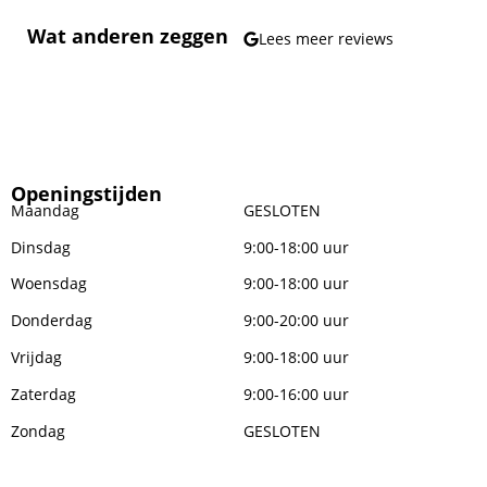
Wat anderen zeggen
Lees meer reviews
Openingstijden
Maandag
GESLOTEN
Dinsdag
9:00-18:00 uur
Woensdag
9:00-18:00 uur
Donderdag
9:00-20:00 uur
Vrijdag
9:00-18:00 uur
Zaterdag
9:00-16:00 uur
Zondag
GESLOTEN