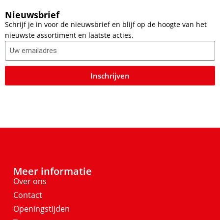
Nieuwsbrief
Schrijf je in voor de nieuwsbrief en blijf op de hoogte van het
nieuwste assortiment en laatste acties.
Inschrijven
Meer informatie
Over ons
Contact
Openingstijden