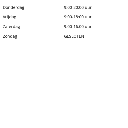
Donderdag
9:00-20:00 uur
Vrijdag
9:00-18:00 uur
Zaterdag
9:00-16:00 uur
Zondag
GESLOTEN