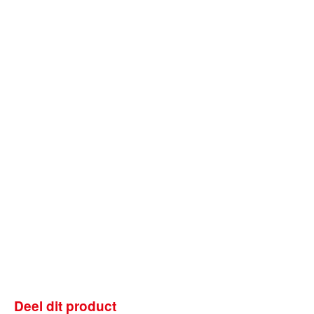
Deel dit product