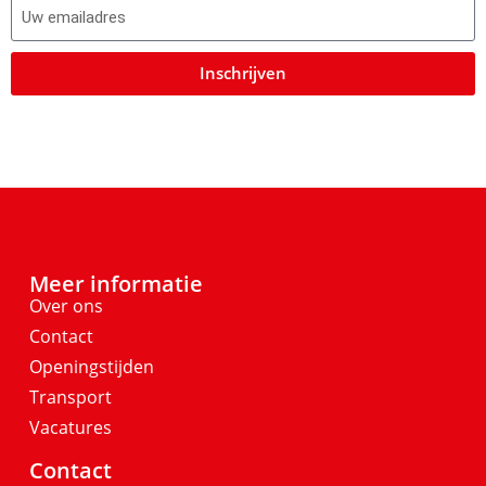
Inschrijven
Meer informatie
Over ons
Contact
Openingstijden
Transport
Vacatures
Contact