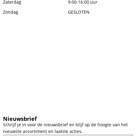
Zaterdag
9:00-16:00 uur
Zondag
GESLOTEN
Nieuwsbrief
Schrijf je in voor de nieuwsbrief en blijf op de hoogte van het
nieuwste assortiment en laatste acties.