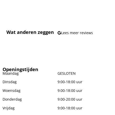
Wat anderen zeggen
Lees meer reviews
Openingstijden
Maandag
GESLOTEN
Dinsdag
9:00-18:00 uur
Woensdag
9:00-18:00 uur
Donderdag
9:00-20:00 uur
Vrijdag
9:00-18:00 uur