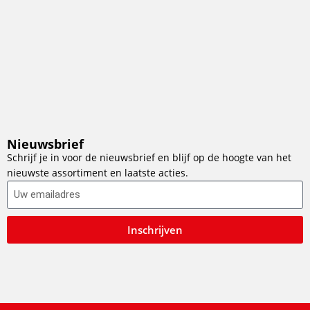
Nieuwsbrief
Schrijf je in voor de nieuwsbrief en blijf op de hoogte van het
nieuwste assortiment en laatste acties.
Inschrijven