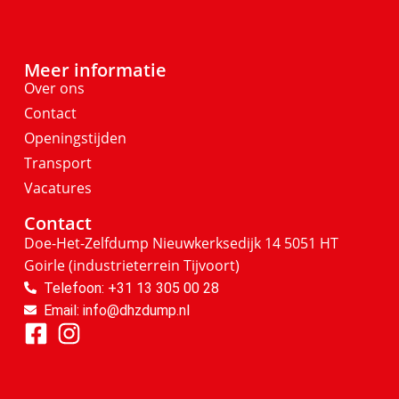
Meer informatie
Over ons
Contact
Openingstijden
Transport
Vacatures
Contact
Doe-Het-Zelfdump
Nieuwkerksedijk 14
5051 HT
Goirle
(industrieterrein Tijvoort)
Telefoon: +31 13 305 00 28
Email: info@dhzdump.nl