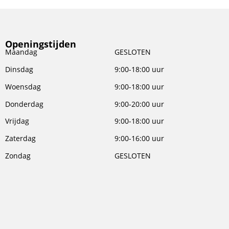
Openingstijden
Maandag
GESLOTEN
Dinsdag
9:00-18:00 uur
Woensdag
9:00-18:00 uur
Donderdag
9:00-20:00 uur
Vrijdag
9:00-18:00 uur
Zaterdag
9:00-16:00 uur
Zondag
GESLOTEN