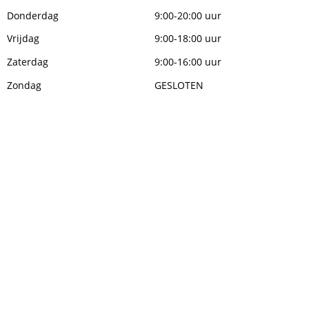
Donderdag
9:00-20:00 uur
Vrijdag
9:00-18:00 uur
Zaterdag
9:00-16:00 uur
Zondag
GESLOTEN