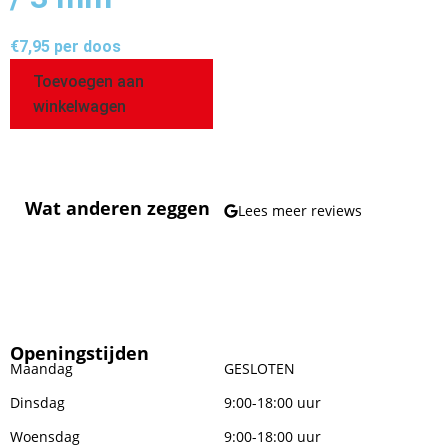
€
7,95
per doos
Toevoegen aan
winkelwagen
Wat anderen zeggen
Lees meer reviews
Openingstijden
Maandag
GESLOTEN
Dinsdag
9:00-18:00 uur
Woensdag
9:00-18:00 uur