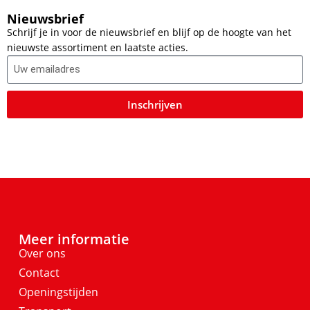
Nieuwsbrief
Schrijf je in voor de nieuwsbrief en blijf op de hoogte van het
nieuwste assortiment en laatste acties.
Inschrijven
Meer informatie
Over ons
Contact
Openingstijden