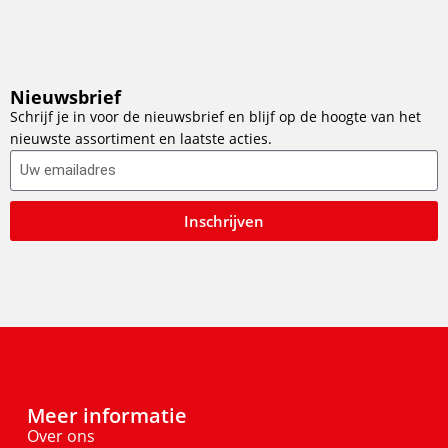
Nieuwsbrief
Schrijf je in voor de nieuwsbrief en blijf op de hoogte van het
nieuwste assortiment en laatste acties.
Inschrijven
Meer informatie
Over ons