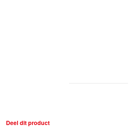
Deel dit product