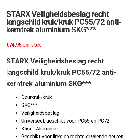
STARX Veiligheidsbeslag recht
langschild kruk/kruk PC55/72 anti-
kerntrek aluminium SKG***
€
74,95
per stuk
STARX Veiligheidsbeslag recht
langschild kruk/kruk PC55/72 anti-
kerntrek aluminium SKG***
Deurkruk/kruk
SKG***
Veiligheidsbeslag
Universeel, geschikt voor PC55 én PC72
Kleur:
Aluminium
Geschikt voor links en rechts draaiende deuren