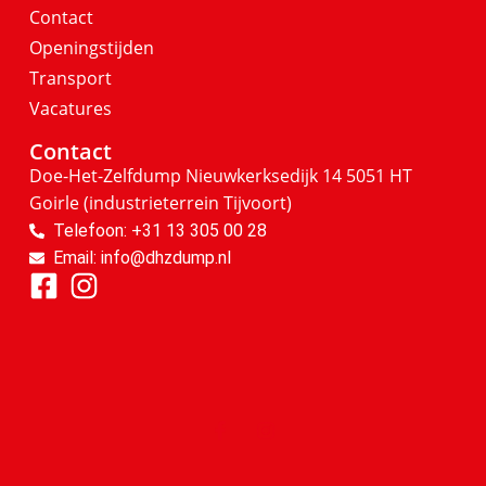
Contact
Openingstijden
Transport
Vacatures
Contact
Doe-Het-Zelfdump
Nieuwkerksedijk 14
5051 HT
Goirle
(industrieterrein Tijvoort)
Telefoon: +31 13 305 00 28
Email: info@dhzdump.nl