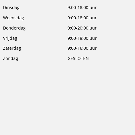
Dinsdag
9:00-18:00 uur
Woensdag
9:00-18:00 uur
Donderdag
9:00-20:00 uur
Vrijdag
9:00-18:00 uur
Zaterdag
9:00-16:00 uur
Zondag
GESLOTEN