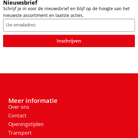
Nieuwsbrief
Schrijf je in voor de nieuwsbrief en blijf op de hoogte van het
nieuwste assortiment en laatste acties.
Inschrijven
Meer informatie
Over ons
Contact
Openingstijden
Transport