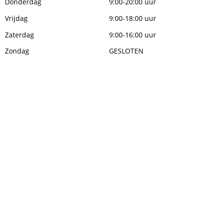
Donderdag
9:00-20:00 uur
Vrijdag
9:00-18:00 uur
Zaterdag
9:00-16:00 uur
Zondag
GESLOTEN