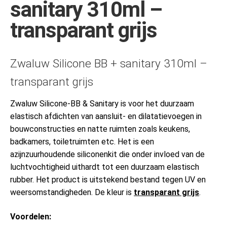
sanitary 310ml –
transparant grijs
Zwaluw Silicone BB + sanitary 310ml –
transparant grijs
Zwaluw Silicone-BB & Sanitary is voor het duurzaam
elastisch afdichten van aansluit- en dilatatievoegen in
bouwconstructies en natte ruimten zoals keukens,
badkamers, toiletruimten etc. Het is een
azijnzuurhoudende siliconenkit die onder invloed van de
luchtvochtigheid uithardt tot een duurzaam elastisch
rubber. Het product is uitstekend bestand tegen UV en
weersomstandigheden. De kleur is
transparant grijs
.
Voordelen: