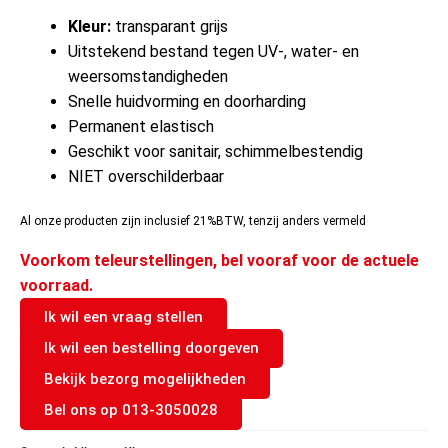
Kleur:
transparant grijs
Uitstekend bestand tegen UV-, water- en
weersomstandigheden
Snelle huidvorming en doorharding
Permanent elastisch
Geschikt voor sanitair, schimmelbestendig
NIET overschilderbaar
Al onze producten zijn inclusief 21%BTW, tenzij anders vermeld
Voorkom teleurstellingen, bel vooraf voor de actuele
voorraad.
Ik wil een vraag stellen
Ik wil een bestelling doorgeven
Bekijk bezorg mogelijkheden
Bel ons op 013-3050028