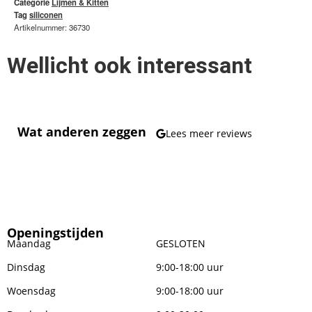
Categorie
Lijmen & Kitten
Tag
siliconen
Artikelnummer: 36730
Wellicht ook interessant
Wat anderen zeggen
Lees meer reviews
Openingstijden
Maandag
GESLOTEN
Dinsdag
9:00-18:00 uur
Woensdag
9:00-18:00 uur