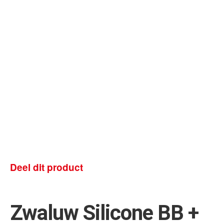
Deel dit product
Zwaluw Silicone BB +