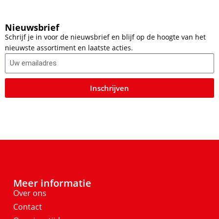
Nieuwsbrief
Schrijf je in voor de nieuwsbrief en blijf op de hoogte van het
nieuwste assortiment en laatste acties.
Inschrijven
Meer informatie
Over ons
Contact