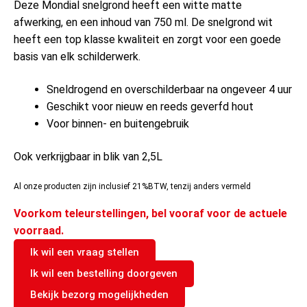
Deze Mondial snelgrond heeft een witte matte
afwerking, en een inhoud van 750 ml. De snelgrond wit
heeft een top klasse kwaliteit en zorgt voor een goede
basis van elk schilderwerk.
Sneldrogend en overschilderbaar na ongeveer 4 uur
Geschikt voor nieuw en reeds geverfd hout
Voor binnen- en buitengebruik
Ook verkrijgbaar in blik van 2,5L
Al onze producten zijn inclusief 21%BTW, tenzij anders vermeld
Voorkom teleurstellingen, bel vooraf voor de actuele
voorraad.
Ik wil een vraag stellen
Ik wil een bestelling doorgeven
Bekijk bezorg mogelijkheden