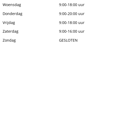
Woensdag
9:00-18:00 uur
Donderdag
9:00-20:00 uur
Vrijdag
9:00-18:00 uur
Zaterdag
9:00-16:00 uur
Zondag
GESLOTEN