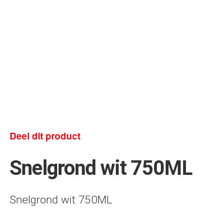
Deel dit product
Snelgrond wit 750ML
Snelgrond wit 750ML