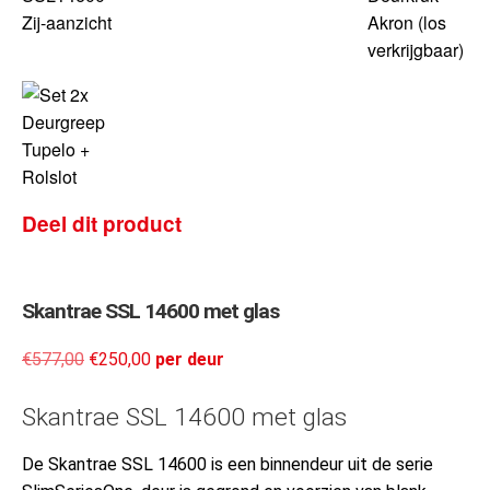
Deel dit product
Skantrae SSL 14600 met glas
€
577,00
€
250,00
per deur
Skantrae SSL 14600 met glas
De Skantrae SSL 14600 is een binnendeur uit de serie