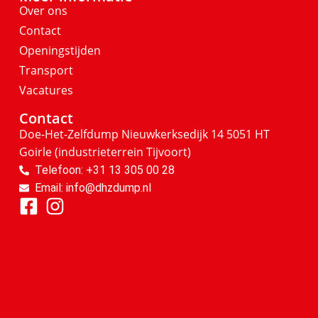
Over ons
Contact
Openingstijden
Transport
Vacatures
Contact
Doe-Het-Zelfdump
Nieuwkerksedijk 14
5051 HT
Goirle
(industrieterrein Tijvoort)
Telefoon: +31 13 305 00 28
Email: info@dhzdump.nl