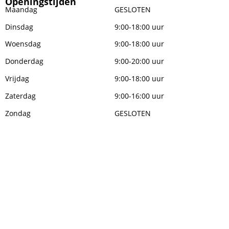
Openingstijden
Maandag
GESLOTEN
Dinsdag
9:00-18:00 uur
Woensdag
9:00-18:00 uur
Donderdag
9:00-20:00 uur
Vrijdag
9:00-18:00 uur
Zaterdag
9:00-16:00 uur
Zondag
GESLOTEN