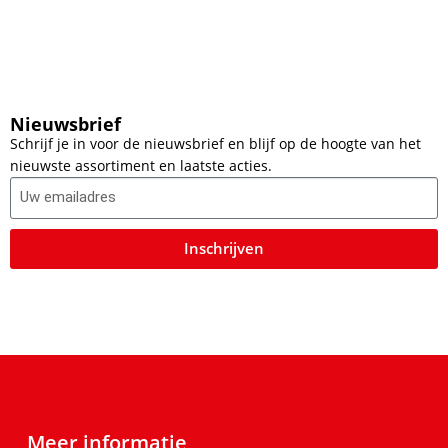
Nieuwsbrief
Schrijf je in voor de nieuwsbrief en blijf op de hoogte van het
nieuwste assortiment en laatste acties.
Inschrijven
Meer informatie