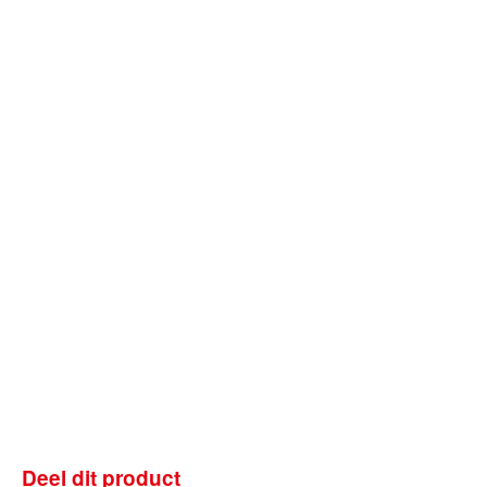
Deel dit product