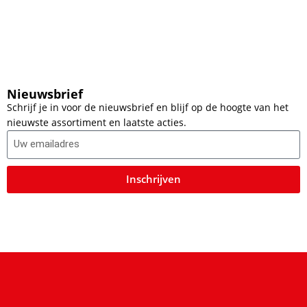
Nieuwsbrief
Schrijf je in voor de nieuwsbrief en blijf op de hoogte van het
nieuwste assortiment en laatste acties.
Inschrijven