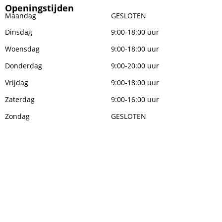
Openingstijden
Maandag
GESLOTEN
Dinsdag
9:00-18:00 uur
Woensdag
9:00-18:00 uur
Donderdag
9:00-20:00 uur
Vrijdag
9:00-18:00 uur
Zaterdag
9:00-16:00 uur
Zondag
GESLOTEN