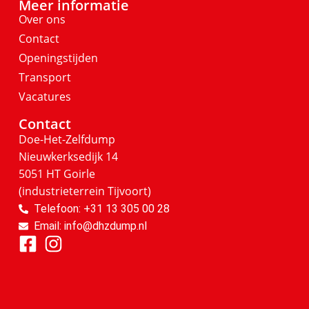
Meer informatie
Over ons
Contact
Openingstijden
Transport
Vacatures
Contact
Doe-Het-Zelfdump
Nieuwkerksedijk 14
5051 HT Goirle
(industrieterrein Tijvoort)
Telefoon: +31 13 305 00 28
Email: info@dhzdump.nl