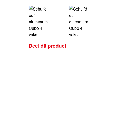
Deel dit product