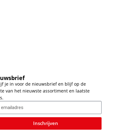
uwsbrief
ijf je in voor de nieuwsbrief en blijf op de
te van het nieuwste assortiment en laatste
s.
Inschrijven