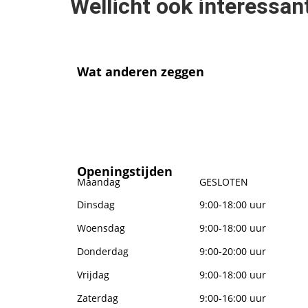
Wellicht ook interessan
Wat anderen zeggen
Openingstijden
Maandag
GESLOTEN
Dinsdag
9:00-18:00 uur
Woensdag
9:00-18:00 uur
Donderdag
9:00-20:00 uur
Vrijdag
9:00-18:00 uur
Zaterdag
9:00-16:00 uur