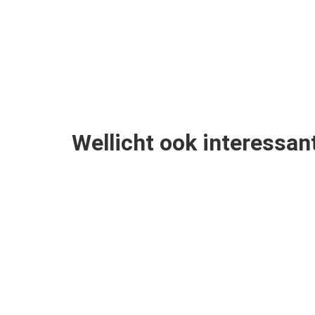
Wellicht ook interessan