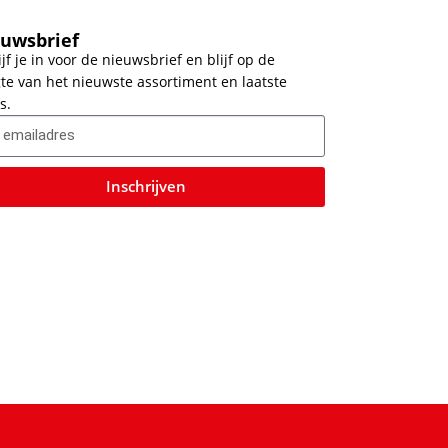
uwsbrief
ijf je in voor de nieuwsbrief en blijf op de
te van het nieuwste assortiment en laatste
s.
Inschrijven