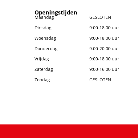
Openingstijden
Maandag
GESLOTEN
Dinsdag
9:00-18:00 uur
Woensdag
9:00-18:00 uur
Donderdag
9:00-20:00 uur
Vrijdag
9:00-18:00 uur
Zaterdag
9:00-16:00 uur
Zondag
GESLOTEN