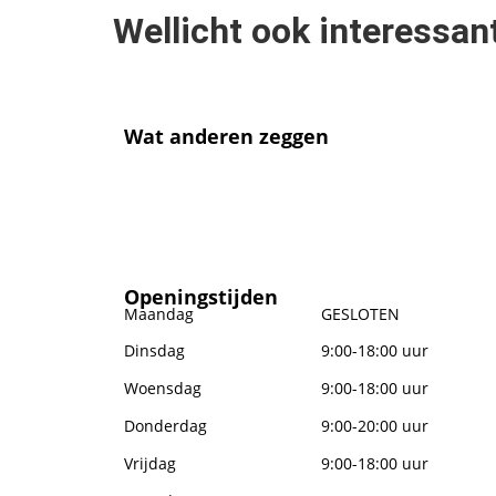
Wellicht ook interessan
Wat anderen zeggen
Openingstijden
Maandag
GESLOTEN
Dinsdag
9:00-18:00 uur
Woensdag
9:00-18:00 uur
Donderdag
9:00-20:00 uur
Vrijdag
9:00-18:00 uur