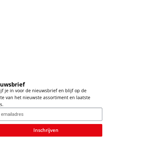
uwsbrief
ijf je in voor de nieuwsbrief en blijf op de
te van het nieuwste assortiment en laatste
s.
Inschrijven