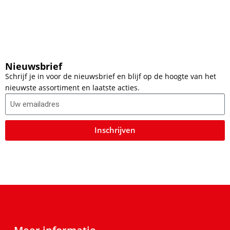
Nieuwsbrief
Schrijf je in voor de nieuwsbrief en blijf op de hoogte van het
nieuwste assortiment en laatste acties.
Inschrijven