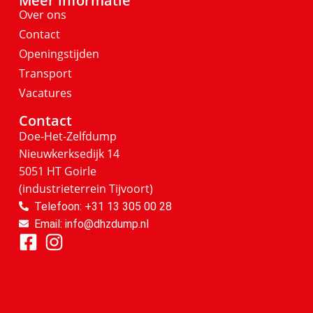
Meer informatie
Over ons
Contact
Openingstijden
Transport
Vacatures
Contact
Doe-Het-Zelfdump
Nieuwkerksedijk 14
5051 HT Goirle
(industrieterrein Tijvoort)
Telefoon: +31 13 305 00 28
Email: info@dhzdump.nl