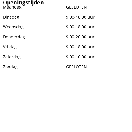
Openingstijden
Maandag
GESLOTEN
Dinsdag
9:00-18:00 uur
Woensdag
9:00-18:00 uur
Donderdag
9:00-20:00 uur
Vrijdag
9:00-18:00 uur
Zaterdag
9:00-16:00 uur
Zondag
GESLOTEN