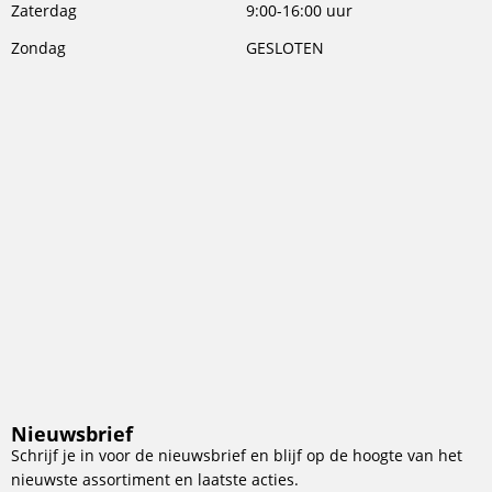
Zaterdag
9:00-16:00 uur
Zondag
GESLOTEN
Nieuwsbrief
Schrijf je in voor de nieuwsbrief en blijf op de hoogte van het
nieuwste assortiment en laatste acties.