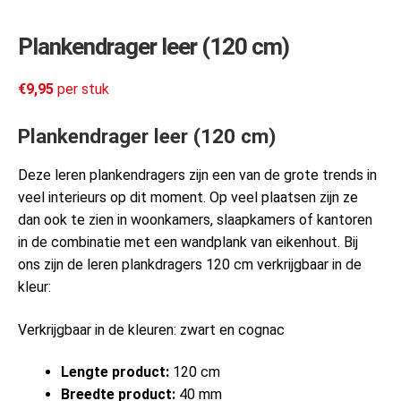
Plankendrager leer (120 cm)
€
9,95
per stuk
Plankendrager leer (120 cm)
Deze leren plankendragers zijn een van de grote trends in
veel interieurs op dit moment. Op veel plaatsen zijn ze
dan ook te zien in woonkamers, slaapkamers of kantoren
in de combinatie met een wandplank van eikenhout. Bij
ons zijn de leren plankdragers 120 cm verkrijgbaar in de
kleur:
Verkrijgbaar in de kleuren: zwart en cognac
Lengte product:
120 cm
Breedte product:
40 mm