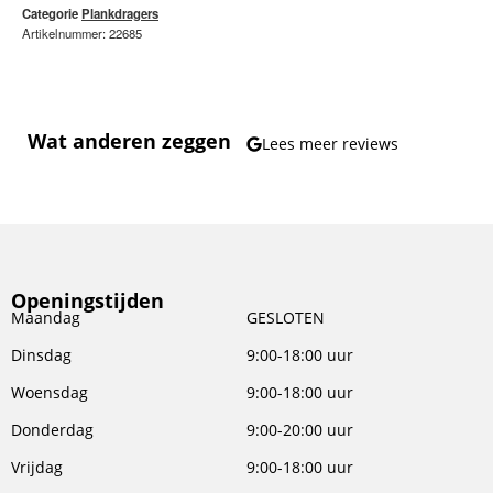
Categorie
Plankdragers
Artikelnummer: 22685
Wat anderen zeggen
Lees meer reviews
Openingstijden
Maandag
GESLOTEN
Dinsdag
9:00-18:00 uur
Woensdag
9:00-18:00 uur
Donderdag
9:00-20:00 uur
Vrijdag
9:00-18:00 uur