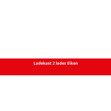
Ladekast 2 lades Eiken