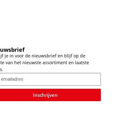
uwsbrief
ijf je in voor de nieuwsbrief en blijf op de
te van het nieuwste assortiment en laatste
s.
Inschrijven