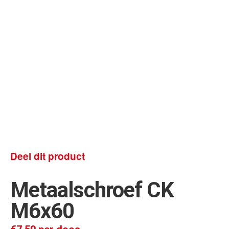
Deel dit product
Metaalschroef CK
M6x60