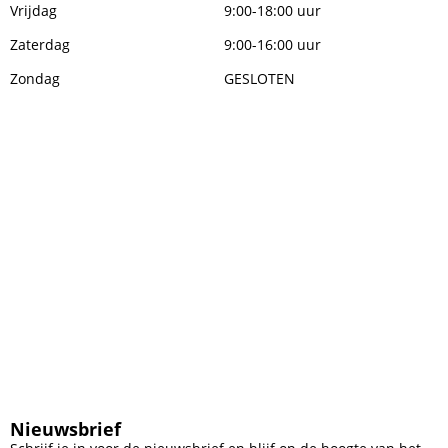
Vrijdag
9:00-18:00 uur
Zaterdag
9:00-16:00 uur
Zondag
GESLOTEN
Nieuwsbrief