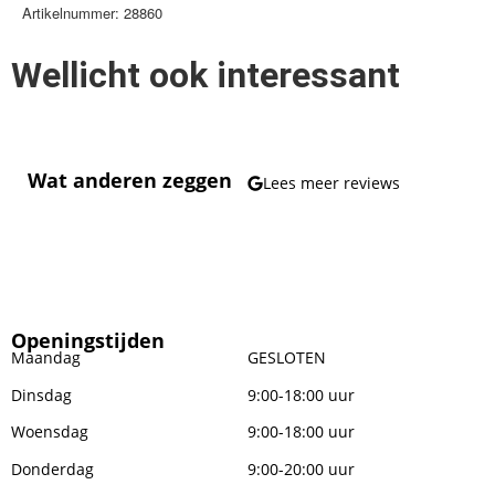
Artikelnummer: 28860
Wellicht ook interessant
Wat anderen zeggen
Lees meer reviews
Openingstijden
Maandag
GESLOTEN
Dinsdag
9:00-18:00 uur
Woensdag
9:00-18:00 uur
Donderdag
9:00-20:00 uur