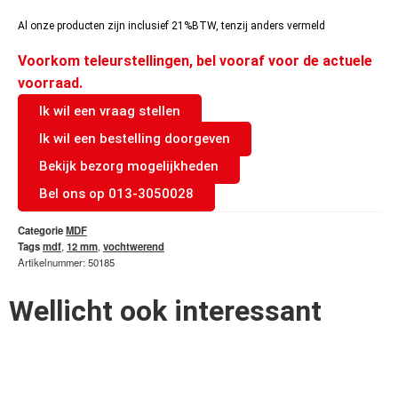
Al onze producten zijn inclusief 21%BTW, tenzij anders vermeld
Voorkom teleurstellingen, bel vooraf voor de actuele
voorraad.
Ik wil een vraag stellen
Ik wil een bestelling doorgeven
Bekijk bezorg mogelijkheden
Bel ons op 013-3050028
Categorie
MDF
Tags
mdf
,
12 mm
,
vochtwerend
Artikelnummer: 50185
Wellicht ook interessant