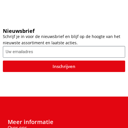
Nieuwsbrief
Schrijf je in voor de nieuwsbrief en blijf op de hoogte van het
nieuwste assortiment en laatste acties.
Inschrijven
Meer informatie
Over ons