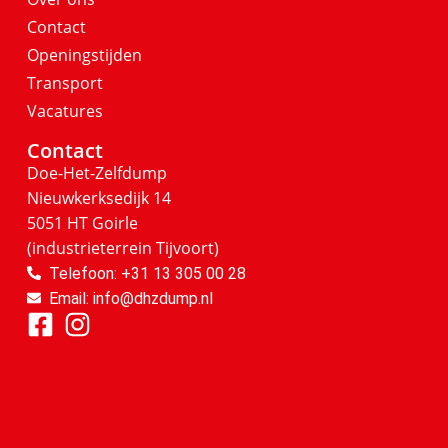
Contact
Openingstijden
Transport
Vacatures
Contact
Doe-Het-Zelfdump
Nieuwkerksedijk 14
5051 HT Goirle
(industrieterrein Tijvoort)
Telefoon: +31 13 305 00 28
Email: info@dhzdump.nl