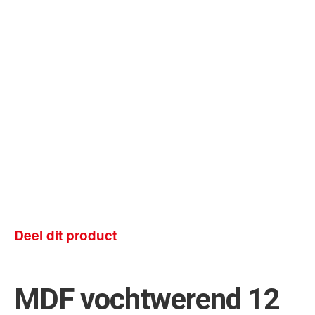
Deel dit product
MDF vochtwerend 12