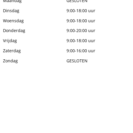
Maandag
GESLOTEN
Dinsdag
9:00-18:00 uur
Woensdag
9:00-18:00 uur
Donderdag
9:00-20:00 uur
Vrijdag
9:00-18:00 uur
Zaterdag
9:00-16:00 uur
Zondag
GESLOTEN