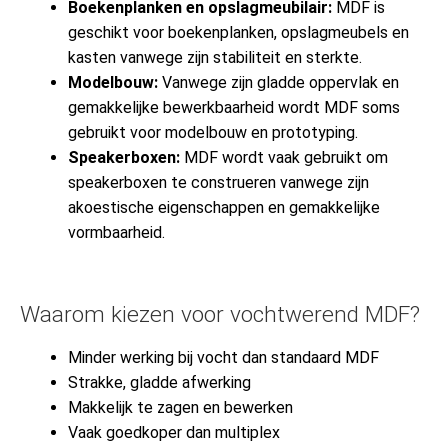
Boekenplanken en opslagmeubilair:
MDF is
geschikt voor boekenplanken, opslagmeubels en
kasten vanwege zijn stabiliteit en sterkte.
Modelbouw:
Vanwege zijn gladde oppervlak en
gemakkelijke bewerkbaarheid wordt MDF soms
gebruikt voor modelbouw en prototyping.
Speakerboxen:
MDF wordt vaak gebruikt om
speakerboxen te construeren vanwege zijn
akoestische eigenschappen en gemakkelijke
vormbaarheid.
Waarom kiezen voor vochtwerend MDF?
Minder werking bij vocht dan standaard MDF
Strakke, gladde afwerking
Makkelijk te zagen en bewerken
Vaak goedkoper dan multiplex