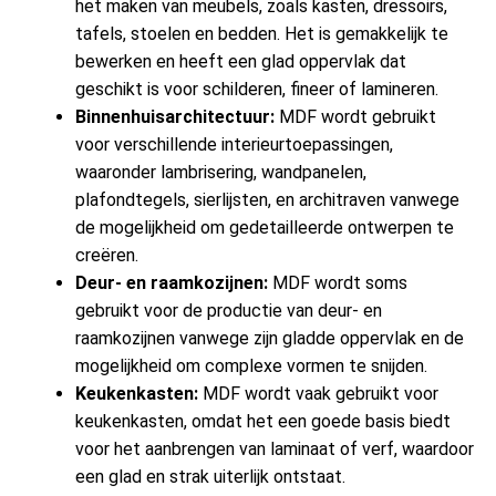
het maken van meubels, zoals kasten, dressoirs,
tafels, stoelen en bedden. Het is gemakkelijk te
bewerken en heeft een glad oppervlak dat
geschikt is voor schilderen, fineer of lamineren.
Binnenhuisarchitectuur:
MDF wordt gebruikt
voor verschillende interieurtoepassingen,
waaronder lambrisering, wandpanelen,
plafondtegels, sierlijsten, en architraven vanwege
de mogelijkheid om gedetailleerde ontwerpen te
creëren.
Deur- en raamkozijnen:
MDF wordt soms
gebruikt voor de productie van deur- en
raamkozijnen vanwege zijn gladde oppervlak en de
mogelijkheid om complexe vormen te snijden.
Keukenkasten:
MDF wordt vaak gebruikt voor
keukenkasten, omdat het een goede basis biedt
voor het aanbrengen van laminaat of verf, waardoor
een glad en strak uiterlijk ontstaat.