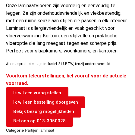
Onze laminaatvloeren zijn voordelig en eenvoudig te
leggen. Ze zijn onderhoudsvriendelijk en vlekbestendig,
met een ruime keuze aan stijlen die passen in elk interieur.
Laminaat is allergievriendelijk en vaak geschikt voor
vloerverwarming. Kortom, een stijlvolle en praktische
vloeroptie die lang meegaat tegen een scherpe prijs.
Perfect voor slaapkamers, woonkamers, en kantoren.
Al onze producten zijn inclusief 21%BTW, tenzij anders vermeld
Voorkom teleurstellingen, bel vooraf voor de actuele
voorraad.
Ik wil een vraag stellen
Ik wil een bestelling doorgeven
Bekijk bezorg mogelijkheden
Bel ons op 013-3050028
Categorie
Partijen laminaat