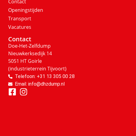
Contact
Openingstijden
Transport
Vacatures
Contact
Doe-Het-Zelfdump
Nieuwkerksedijk 14
5051 HT Goirle
(industrieterrein Tijvoort)
Telefoon: +31 13 305 00 28
Email: info@dhzdump.nl