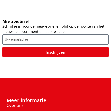
Nieuwsbrief
Schrijf je in voor de nieuwsbrief en blijf op de hoogte van het
nieuwste assortiment en laatste acties.
Inschrijven
Meer informatie
Over ons