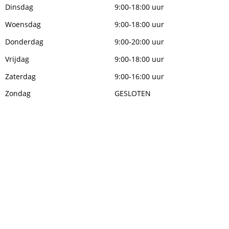
Dinsdag
9:00-18:00 uur
Woensdag
9:00-18:00 uur
Donderdag
9:00-20:00 uur
Vrijdag
9:00-18:00 uur
Zaterdag
9:00-16:00 uur
Zondag
GESLOTEN