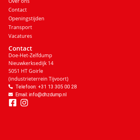
Over ons
Contact
Openingstijden
Transport
Vacatures
Contact
Doe-Het-Zelfdump
Nieuwkerksedijk 14
5051 HT Goirle
(industrieterrein Tijvoort)
Telefoon: +31 13 305 00 28
Email: info@dhzdump.nl