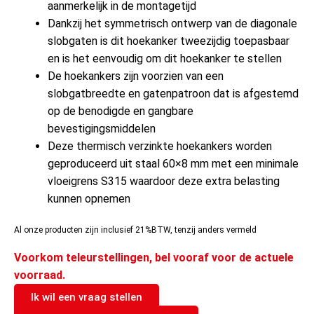
aanmerkelijk in de montagetijd
Dankzij het symmetrisch ontwerp van de diagonale
slobgaten is dit hoekanker tweezijdig toepasbaar
en is het eenvoudig om dit hoekanker te stellen
De hoekankers zijn voorzien van een
slobgatbreedte en gatenpatroon dat is afgestemd
op de benodigde en gangbare
bevestigingsmiddelen
Deze thermisch verzinkte hoekankers worden
geproduceerd uit staal 60×8 mm met een minimale
vloeigrens S315 waardoor deze extra belasting
kunnen opnemen
Al onze producten zijn inclusief 21%BTW, tenzij anders vermeld
Voorkom teleurstellingen, bel vooraf voor de actuele
voorraad.
Ik wil een vraag stellen