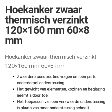
Hoekanker zwaar
thermisch verzinkt
120×160 mm 60×8
mm
Hoekanker zwaar thermisch verzinkt
120×160 mm 60×8 mm
Zwaardere constructies vragen om een juiste
onderdorpel ondersteuning
Het gewicht van elementen, kozijnen en beglazing
neemt aldoor toe
Het toepassen van een verzwaarde ondersteuning
in plaats van meer ondersteuning scheelt