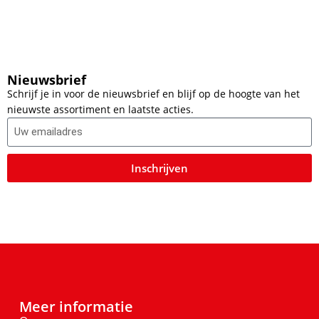
Nieuwsbrief
Schrijf je in voor de nieuwsbrief en blijf op de hoogte van het
nieuwste assortiment en laatste acties.
Inschrijven
Meer informatie