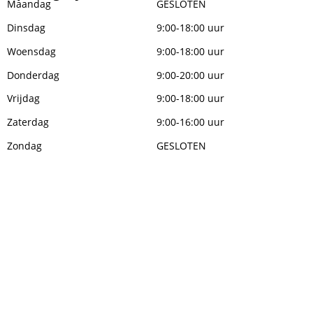
Maandag
GESLOTEN
Dinsdag
9:00-18:00 uur
Woensdag
9:00-18:00 uur
Donderdag
9:00-20:00 uur
Vrijdag
9:00-18:00 uur
Zaterdag
9:00-16:00 uur
Zondag
GESLOTEN