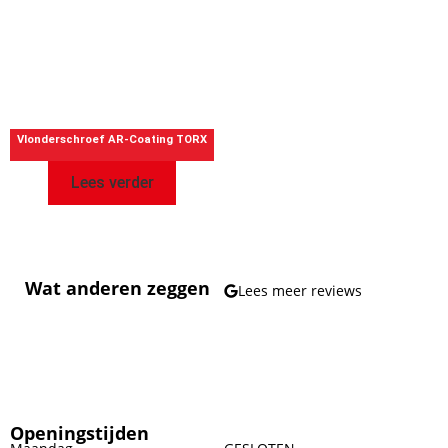
Vlonderschroef AR-Coating TORX
Lees verder
Wat anderen zeggen
Lees meer reviews
Openingstijden