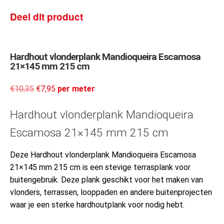
Deel dit product
Hardhout vlonderplank Mandioqueira Escamosa
21×145 mm 215 cm
€
10,35
€
7,95
per meter
Hardhout vlonderplank Mandioqueira
Escamosa 21×145 mm 215 cm
Deze Hardhout vlonderplank Mandioqueira Escamosa
21×145 mm 215 cm is een stevige terrasplank voor
buitengebruik. Deze plank geschikt voor het maken van
vlonders, terrassen, looppaden en andere buitenprojecten
waar je een sterke hardhoutplank voor nodig hebt.