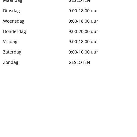
Maandag
GESLOTEN
Dinsdag
9:00-18:00 uur
Woensdag
9:00-18:00 uur
Donderdag
9:00-20:00 uur
Vrijdag
9:00-18:00 uur
Zaterdag
9:00-16:00 uur
Zondag
GESLOTEN