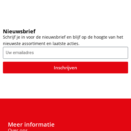
Nieuwsbrief
Schrijf je in voor de nieuwsbrief en blijf op de hoogte van het
nieuwste assortiment en laatste acties.
Inschrijven
Meer informatie
Over ons