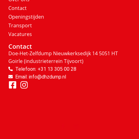
Contact
Openingstijden
Transport
Vacatures
Contact
Doe-Het-Zelfdump
Nieuwkerksedijk 14
5051 HT
Goirle
(industrieterrein Tijvoort)
Telefoon: +31 13 305 00 28
Email: info@dhzdump.nl