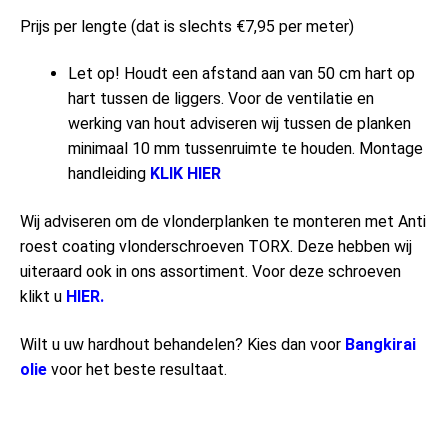
Prijs per lengte (dat is slechts €7,95 per meter)
Let op! Houdt een afstand aan van 50 cm hart op
hart tussen de liggers. Voor de ventilatie en
werking van hout adviseren wij tussen de planken
minimaal 10 mm tussenruimte te houden. Montage
handleiding
KLIK HIER
Wij adviseren om de vlonderplanken te monteren met Anti
roest coating vlonderschroeven TORX. Deze hebben wij
uiteraard ook in ons assortiment. Voor deze schroeven
klikt u
HIER.
Wilt u uw hardhout behandelen? Kies dan voor
Bangkirai
olie
voor het beste resultaat.