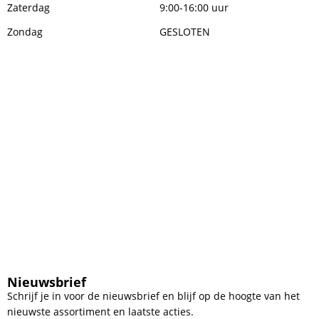
Zaterdag
9:00-16:00 uur
Zondag
GESLOTEN
Nieuwsbrief
Schrijf je in voor de nieuwsbrief en blijf op de hoogte van het
nieuwste assortiment en laatste acties.