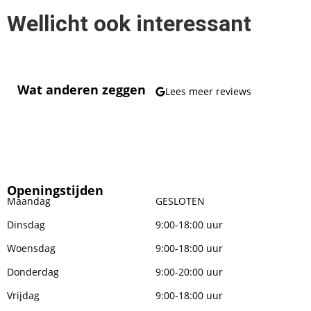
Wellicht ook interessant
Wat anderen zeggen
Lees meer reviews
Openingstijden
Maandag
GESLOTEN
Dinsdag
9:00-18:00 uur
Woensdag
9:00-18:00 uur
Donderdag
9:00-20:00 uur
Vrijdag
9:00-18:00 uur