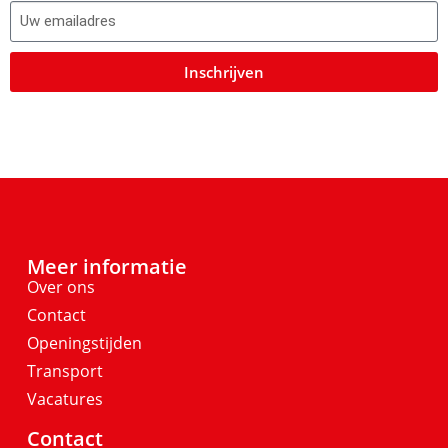
Inschrijven
Meer informatie
Over ons
Contact
Openingstijden
Transport
Vacatures
Contact