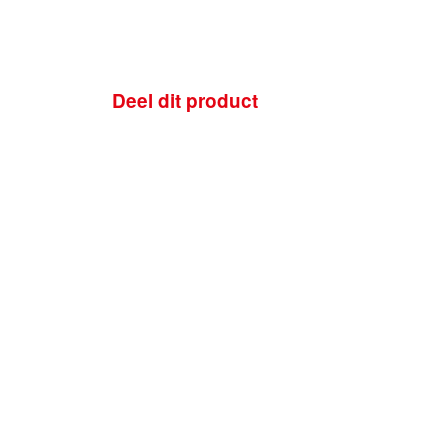
Deel dit product