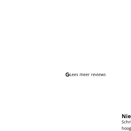
Lees meer reviews
Nie
Schr
hoog