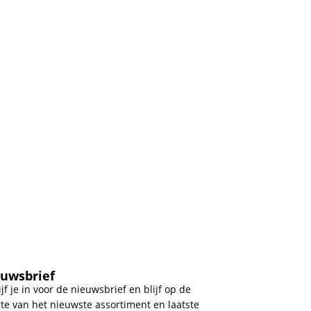
uwsbrief
ijf je in voor de nieuwsbrief en blijf op de
te van het nieuwste assortiment en laatste