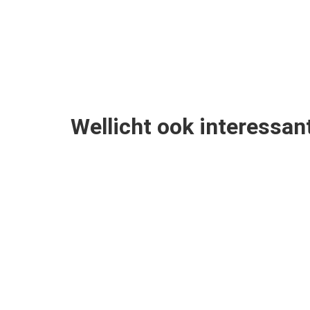
Wellicht ook interessan