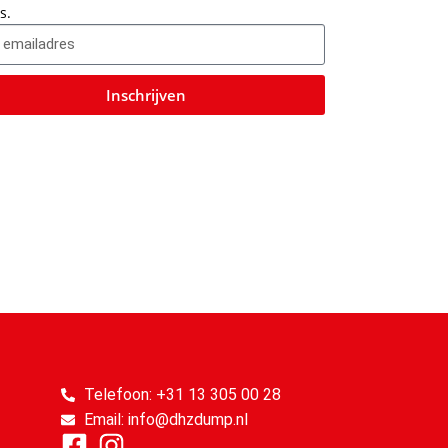
s.
Inschrijven
Telefoon: +31 13 305 00 28
Email: info@dhzdump.nl