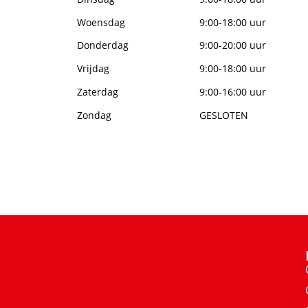
Woensdag
9:00-18:00 uur
Donderdag
9:00-20:00 uur
Vrijdag
9:00-18:00 uur
Zaterdag
9:00-16:00 uur
Zondag
GESLOTEN