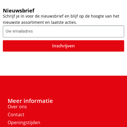
Nieuwsbrief
Schrijf je in voor de nieuwsbrief en blijf op de hoogte van het
nieuwste assortiment en laatste acties.
Inschrijven
Meer informatie
Over ons
Contact
Openingstijden