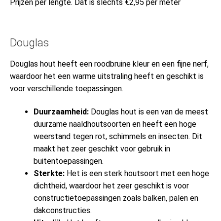
Prijzen per lengte. Dat is slechts €2,95 per meter
Douglas
Douglas hout heeft een roodbruine kleur en een fijne nerf,
waardoor het een warme uitstraling heeft en geschikt is
voor verschillende toepassingen.
Duurzaamheid:
Douglas hout is een van de meest
duurzame naaldhoutsoorten en heeft een hoge
weerstand tegen rot, schimmels en insecten. Dit
maakt het zeer geschikt voor gebruik in
buitentoepassingen.
Sterkte:
Het is een sterk houtsoort met een hoge
dichtheid, waardoor het zeer geschikt is voor
constructietoepassingen zoals balken, palen en
dakconstructies.