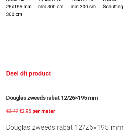
Deel dit product
Douglas zweeds rabat 12/26×195 mm
€
3,47
€
2,95
per meter
Douglas zweeds rabat 12/26×195 mm