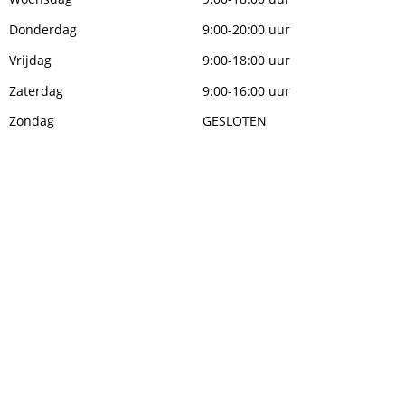
Donderdag
9:00-20:00 uur
Vrijdag
9:00-18:00 uur
Zaterdag
9:00-16:00 uur
Zondag
GESLOTEN