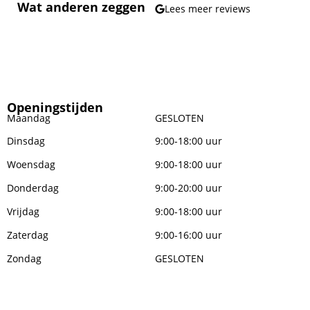
Wat anderen zeggen
Lees meer reviews
Openingstijden
Maandag
GESLOTEN
Dinsdag
9:00-18:00 uur
Woensdag
9:00-18:00 uur
Donderdag
9:00-20:00 uur
Vrijdag
9:00-18:00 uur
Zaterdag
9:00-16:00 uur
Zondag
GESLOTEN