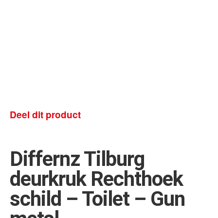
Deel dit product
Differnz Tilburg
deurkruk Rechthoek
schild – Toilet – Gun