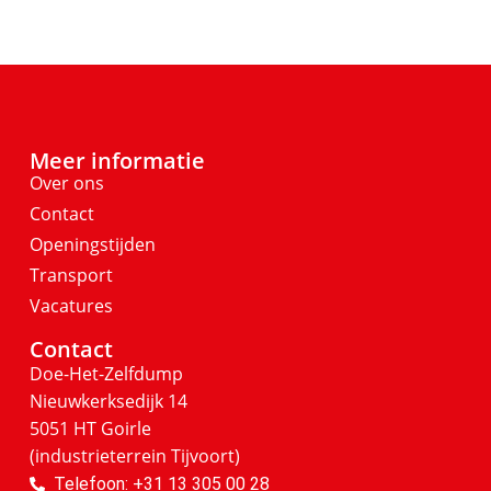
Meer informatie
Over ons
Contact
Openingstijden
Transport
Vacatures
Contact
Doe-Het-Zelfdump
Nieuwkerksedijk 14
5051 HT Goirle
(industrieterrein Tijvoort)
Telefoon: +31 13 305 00 28