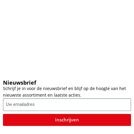
Nieuwsbrief
Schrijf je in voor de nieuwsbrief en blijf op de hoogte van het
nieuwste assortiment en laatste acties.
Inschrijven