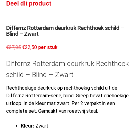
Deel dit product
Differnz Rotterdam deurkruk Rechthoek schild –
Blind – Zwart
€
27,95
€
22,50
per stuk
Differnz Rotterdam deurkruk Rechthoek
schild – Blind – Zwart
Rechthoekige deurkruk op rechthoekig schild uit de
Differnz Rotterdam-serie, blind. Greep bevat driehoekige
uitloop. In de kleur mat zwart. Per 2 verpakt in een
complete set. Gemaakt van roestvrij staal.
Kleur:
Zwart