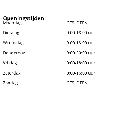
Openingstijden
Maandag
GESLOTEN
Dinsdag
9:00-18:00 uur
Woensdag
9:00-18:00 uur
Donderdag
9:00-20:00 uur
Vrijdag
9:00-18:00 uur
Zaterdag
9:00-16:00 uur
Zondag
GESLOTEN