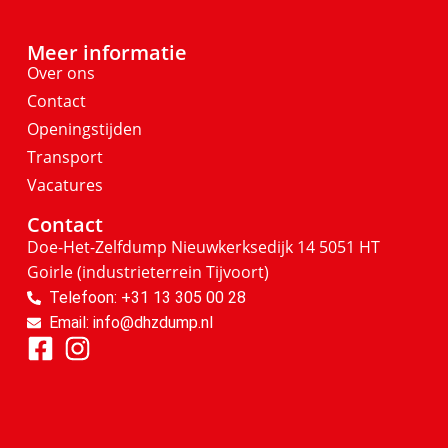
Meer informatie
Over ons
Contact
Openingstijden
Transport
Vacatures
Contact
Doe-Het-Zelfdump
Nieuwkerksedijk 14
5051 HT
Goirle
(industrieterrein Tijvoort)
Telefoon: +31 13 305 00 28
Email: info@dhzdump.nl