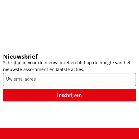
Nieuwsbrief
Schrijf je in voor de nieuwsbrief en blijf op de hoogte van het
nieuwste assortiment en laatste acties.
Inschrijven